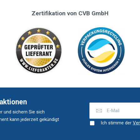
Zertifikation von CVB GmbH
aktionen
r und sichern Sie sich
ent kann jederzeit gekündigt
Ich stimme der
Ver