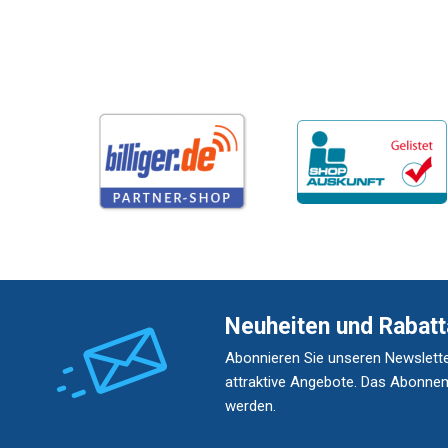
Neuheiten und Rabatt
Abonnieren Sie unseren Newslette
attraktive Angebote. Das Abonnem
werden.