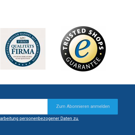
Zum Abonnieren anmelden
arbeitung personenbezogener Daten zu.