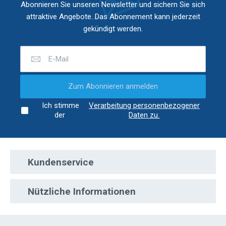
Abonnieren Sie unseren Newsletter und sichern Sie sich
attraktive Angebote. Das Abonnement kann jederzeit
gekündigt werden.
Zum Abonnieren anmelden
Ich stimme
Verarbeitung personenbezogener
der
Daten zu.
Kundenservice
Nützliche Informationen